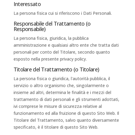
Interessato
La persona fisica cui si riferiscono i Dati Personali.
Responsabile del Trattamento (o
Responsabile)
La persona fisica, giuridica, la pubblica
amministrazione e qualsiasi altro ente che tratta dati
personali per conto del Titolare, secondo quanto
esposto nella presente privacy policy.
Titolare del Trattamento (o Titolare)
La persona fisica o giuridica, l'autorità pubblica, il
servizio o altro organismo che, singolarmente o
insieme ad altri, determina le finalità e i mezzi del
trattamento di dati personali e gli strumenti adottati,
ivi comprese le misure di sicurezza relative al
funzionamento ed alla fruizione di questo Sito Web. Il
Titolare del Trattamento, salvo quanto diversamente
specificato, è il titolare di questo Sito Web.