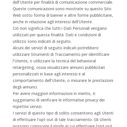
dell’Utente per finalità di comunicazione commerciale.
Queste comunicazioni sono mostrate su questo Sito
Web sotto forma di banner e altre forme pubblicitarie,
anche in relazione agli interessi dell’Utente.
Ciò non significa che tutti i Dati Personali vengano
utilizzati per questa finalità. Dati e condizioni di
utilizzo sono indicati di seguito.
Alcuni dei servizi di seguito indicati potrebbero
utilizzare Strumenti di Tracciamento per identificare
l’Utente, o utilizzare la tecnica del behavioral
retargeting, ossia visualizzare annunci pubblicitari
personalizzati in base agli interessi e al
comportamento dell’Utente, o misurare le prestazioni
degli annunci.
Per avere maggiori informazioni in merito, ti
suggeriamo di verificare le informative privacy dei
rispettivi servizi.
I servizi di questo tipo di solito consentono agli Utenti
di effettuare l'opt-out di tale tracciamento. Gli Utenti
possono conoscere il modo in cui effettuare l'opt-out