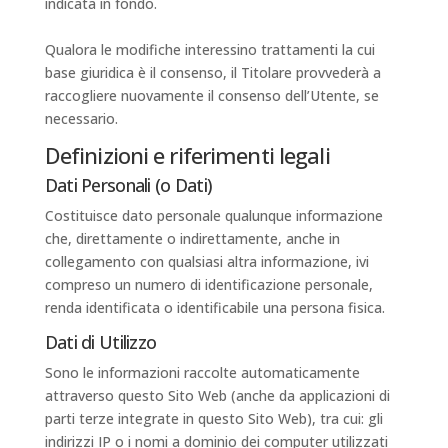
indicata in fondo.
Qualora le modifiche interessino trattamenti la cui
base giuridica è il consenso, il Titolare provvederà a
raccogliere nuovamente il consenso dell’Utente, se
necessario.
Definizioni e riferimenti legali
Dati Personali (o Dati)
Costituisce dato personale qualunque informazione
che, direttamente o indirettamente, anche in
collegamento con qualsiasi altra informazione, ivi
compreso un numero di identificazione personale,
renda identificata o identificabile una persona fisica.
Dati di Utilizzo
Sono le informazioni raccolte automaticamente
attraverso questo Sito Web (anche da applicazioni di
parti terze integrate in questo Sito Web), tra cui: gli
indirizzi IP o i nomi a dominio dei computer utilizzati