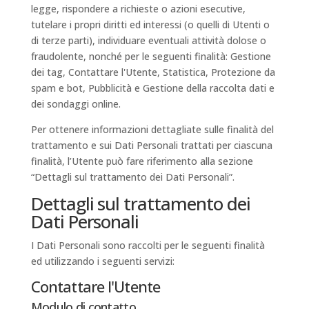
legge, rispondere a richieste o azioni esecutive,
tutelare i propri diritti ed interessi (o quelli di Utenti o
di terze parti), individuare eventuali attività dolose o
fraudolente, nonché per le seguenti finalità: Gestione
dei tag, Contattare l'Utente, Statistica, Protezione da
spam e bot, Pubblicità e Gestione della raccolta dati e
dei sondaggi online.
Per ottenere informazioni dettagliate sulle finalità del
trattamento e sui Dati Personali trattati per ciascuna
finalità, l’Utente può fare riferimento alla sezione
“Dettagli sul trattamento dei Dati Personali”.
Dettagli sul trattamento dei
Dati Personali
I Dati Personali sono raccolti per le seguenti finalità
ed utilizzando i seguenti servizi:
Contattare l'Utente
Modulo di contatto