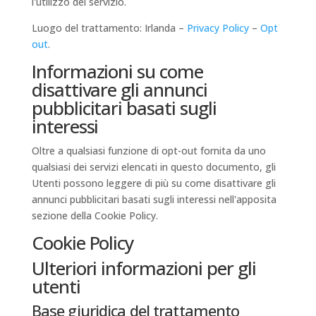
l'utilizzo del servizio.
Luogo del trattamento: Irlanda –
Privacy Policy
–
Opt
out
.
Informazioni su come
disattivare gli annunci
pubblicitari basati sugli
interessi
Oltre a qualsiasi funzione di opt-out fornita da uno
qualsiasi dei servizi elencati in questo documento, gli
Utenti possono leggere di più su come disattivare gli
annunci pubblicitari basati sugli interessi nell'apposita
sezione della Cookie Policy.
Cookie Policy
Ulteriori informazioni per gli
utenti
Base giuridica del trattamento