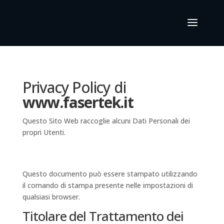
Privacy Policy di
www.fasertek.it
Questo Sito Web raccoglie alcuni Dati Personali dei
propri Utenti.
Questo documento può essere stampato utilizzando
il comando di stampa presente nelle impostazioni di
qualsiasi browser.
Titolare del Trattamento dei