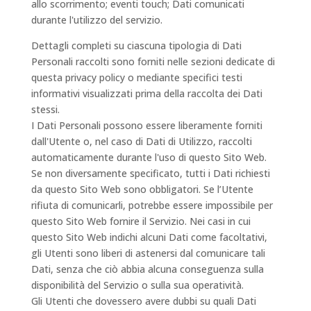
allo scorrimento; eventi touch; Dati comunicati
durante l'utilizzo del servizio.
Dettagli completi su ciascuna tipologia di Dati
Personali raccolti sono forniti nelle sezioni dedicate di
questa privacy policy o mediante specifici testi
informativi visualizzati prima della raccolta dei Dati
stessi.
I Dati Personali possono essere liberamente forniti
dall'Utente o, nel caso di Dati di Utilizzo, raccolti
automaticamente durante l'uso di questo Sito Web.
Se non diversamente specificato, tutti i Dati richiesti
da questo Sito Web sono obbligatori. Se l’Utente
rifiuta di comunicarli, potrebbe essere impossibile per
questo Sito Web fornire il Servizio. Nei casi in cui
questo Sito Web indichi alcuni Dati come facoltativi,
gli Utenti sono liberi di astenersi dal comunicare tali
Dati, senza che ciò abbia alcuna conseguenza sulla
disponibilità del Servizio o sulla sua operatività.
Gli Utenti che dovessero avere dubbi su quali Dati