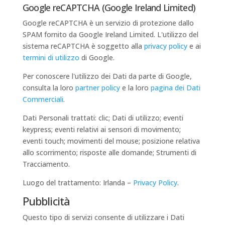
Google reCAPTCHA (Google Ireland Limited)
Google reCAPTCHA è un servizio di protezione dallo
SPAM fornito da Google Ireland Limited. L'utilizzo del
sistema reCAPTCHA è soggetto alla
privacy policy
e ai
termini di utilizzo
di Google.
Per conoscere l'utilizzo dei Dati da parte di Google,
consulta la loro
partner policy
e la loro
pagina dei Dati
Commerciali
.
Dati Personali trattati: clic; Dati di utilizzo; eventi
keypress; eventi relativi ai sensori di movimento;
eventi touch; movimenti del mouse; posizione relativa
allo scorrimento; risposte alle domande; Strumenti di
Tracciamento.
Luogo del trattamento: Irlanda –
Privacy Policy
.
Pubblicità
Questo tipo di servizi consente di utilizzare i Dati