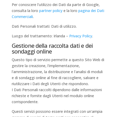
Per conoscere l'utilizzo dei Dati da parte di Google,
consulta la loro
partner policy
e la loro
pagina dei Dati
Commerciali
.
Dati Personali trattati: Dati di utilizzo.
Luogo del trattamento: Irlanda –
Privacy Policy
.
Gestione della raccolta dati e dei
sondaggi online
Questo tipo di servizio permette a questo Sito Web di
gestire la creazione, l'implementazione,
l'amministrazione, la distribuzione e l'analisi di moduli
e di sondaggi online al fine di raccogliere, salvare e
riutilizzare i Dati degli Utenti che rispondono.
I Dati Personali raccolti dipendono dalle informazioni
richieste e fornite dagli Utenti nel modulo online
corrispondente.
Questi servizi possono essere integrati con un'ampia