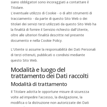
siano obbligatori sono incoraggiati a contattare il
Titolare.
L’eventuale utilizzo di Cookie - o di altri strumenti di
tracciamento - da parte di questo Sito Web o dei
titolari dei servizi terzi utilizzati da questo Sito Web ha
la finalità di fornire il Servizio richiesto dall'Utente,
oltre alle ulteriori finalità descritte nel presente
documento e nella Cookie Policy.
L'Utente si assume la responsabilità dei Dati Personali
di terzi ottenuti, pubblicati o condivisi mediante
questo Sito Web.
Modalità e luogo del
trattamento dei Dati raccolti
Modalità di trattamento
Il Titolare adotta le opportune misure di sicurezza
volte ad impedire l’accesso, la divulgazione, la
modifica o la distruzione non autorizzate dei Dati