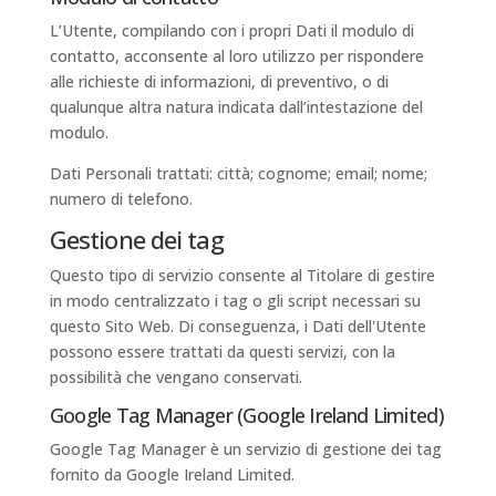
L’Utente, compilando con i propri Dati il modulo di
contatto, acconsente al loro utilizzo per rispondere
alle richieste di informazioni, di preventivo, o di
qualunque altra natura indicata dall’intestazione del
modulo.
Dati Personali trattati: città; cognome; email; nome;
numero di telefono.
Gestione dei tag
Questo tipo di servizio consente al Titolare di gestire
in modo centralizzato i tag o gli script necessari su
questo Sito Web. Di conseguenza, i Dati dell'Utente
possono essere trattati da questi servizi, con la
possibilità che vengano conservati.
Google Tag Manager (Google Ireland Limited)
Google Tag Manager è un servizio di gestione dei tag
fornito da Google Ireland Limited.