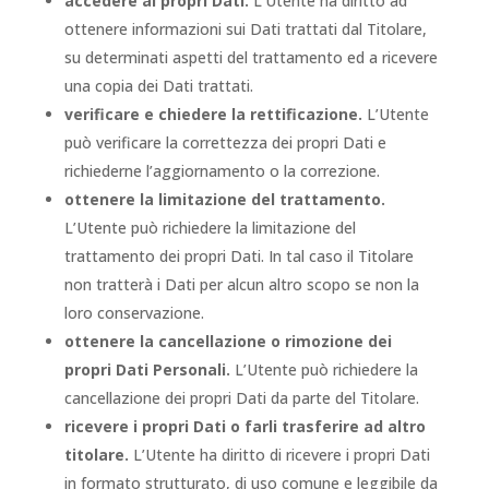
accedere ai propri Dati.
L’Utente ha diritto ad
ottenere informazioni sui Dati trattati dal Titolare,
su determinati aspetti del trattamento ed a ricevere
una copia dei Dati trattati.
verificare e chiedere la rettificazione.
L’Utente
può verificare la correttezza dei propri Dati e
richiederne l’aggiornamento o la correzione.
ottenere la limitazione del trattamento.
L’Utente può richiedere la limitazione del
trattamento dei propri Dati. In tal caso il Titolare
non tratterà i Dati per alcun altro scopo se non la
loro conservazione.
ottenere la cancellazione o rimozione dei
propri Dati Personali.
L’Utente può richiedere la
cancellazione dei propri Dati da parte del Titolare.
ricevere i propri Dati o farli trasferire ad altro
titolare.
L’Utente ha diritto di ricevere i propri Dati
in formato strutturato, di uso comune e leggibile da