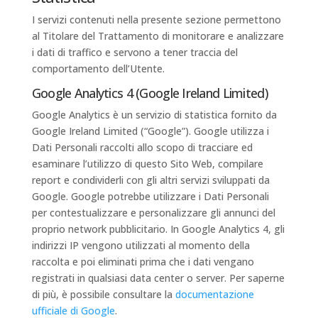
I servizi contenuti nella presente sezione permettono
al Titolare del Trattamento di monitorare e analizzare
i dati di traffico e servono a tener traccia del
comportamento dell’Utente.
Google Analytics 4 (Google Ireland Limited)
Google Analytics è un servizio di statistica fornito da
Google Ireland Limited (“Google”). Google utilizza i
Dati Personali raccolti allo scopo di tracciare ed
esaminare l’utilizzo di questo Sito Web, compilare
report e condividerli con gli altri servizi sviluppati da
Google. Google potrebbe utilizzare i Dati Personali
per contestualizzare e personalizzare gli annunci del
proprio network pubblicitario. In Google Analytics 4, gli
indirizzi IP vengono utilizzati al momento della
raccolta e poi eliminati prima che i dati vengano
registrati in qualsiasi data center o server. Per saperne
di più, è possibile consultare la
documentazione
ufficiale di Google
.