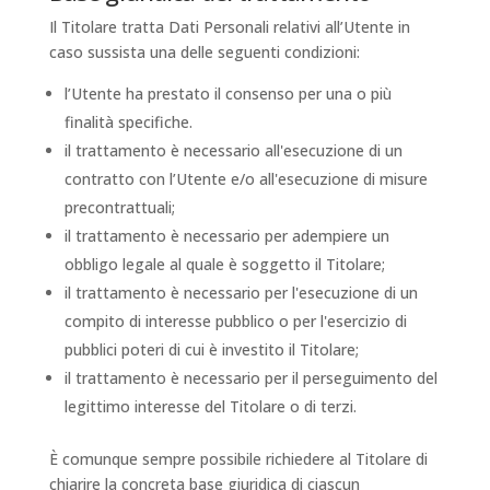
Il Titolare tratta Dati Personali relativi all’Utente in
caso sussista una delle seguenti condizioni:
l’Utente ha prestato il consenso per una o più
finalità specifiche.
il trattamento è necessario all'esecuzione di un
contratto con l’Utente e/o all'esecuzione di misure
precontrattuali;
il trattamento è necessario per adempiere un
obbligo legale al quale è soggetto il Titolare;
il trattamento è necessario per l'esecuzione di un
compito di interesse pubblico o per l'esercizio di
pubblici poteri di cui è investito il Titolare;
il trattamento è necessario per il perseguimento del
legittimo interesse del Titolare o di terzi.
È comunque sempre possibile richiedere al Titolare di
chiarire la concreta base giuridica di ciascun