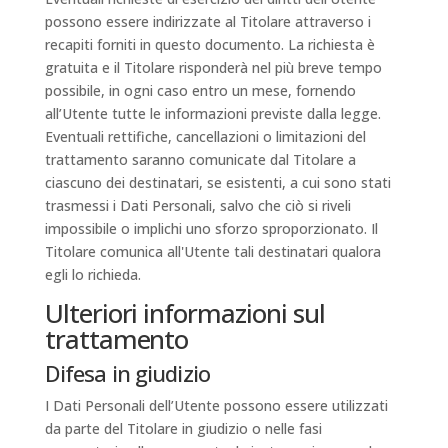
possono essere indirizzate al Titolare attraverso i
recapiti forniti in questo documento. La richiesta è
gratuita e il Titolare risponderà nel più breve tempo
possibile, in ogni caso entro un mese, fornendo
all’Utente tutte le informazioni previste dalla legge.
Eventuali rettifiche, cancellazioni o limitazioni del
trattamento saranno comunicate dal Titolare a
ciascuno dei destinatari, se esistenti, a cui sono stati
trasmessi i Dati Personali, salvo che ciò si riveli
impossibile o implichi uno sforzo sproporzionato. Il
Titolare comunica all'Utente tali destinatari qualora
egli lo richieda.
Ulteriori informazioni sul
trattamento
Difesa in giudizio
I Dati Personali dell’Utente possono essere utilizzati
da parte del Titolare in giudizio o nelle fasi