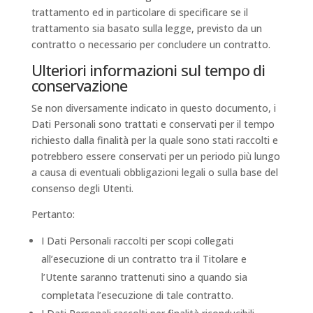
trattamento ed in particolare di specificare se il
trattamento sia basato sulla legge, previsto da un
contratto o necessario per concludere un contratto.
Ulteriori informazioni sul tempo di
conservazione
Se non diversamente indicato in questo documento, i
Dati Personali sono trattati e conservati per il tempo
richiesto dalla finalità per la quale sono stati raccolti e
potrebbero essere conservati per un periodo più lungo
a causa di eventuali obbligazioni legali o sulla base del
consenso degli Utenti.
Pertanto:
I Dati Personali raccolti per scopi collegati
all’esecuzione di un contratto tra il Titolare e
l’Utente saranno trattenuti sino a quando sia
completata l’esecuzione di tale contratto.