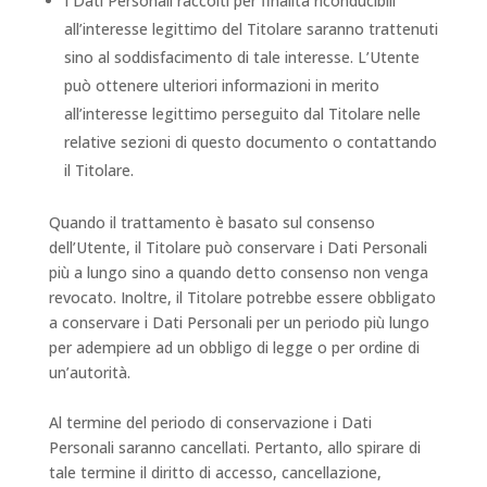
I Dati Personali raccolti per finalità riconducibili
all’interesse legittimo del Titolare saranno trattenuti
sino al soddisfacimento di tale interesse. L’Utente
può ottenere ulteriori informazioni in merito
all’interesse legittimo perseguito dal Titolare nelle
relative sezioni di questo documento o contattando
il Titolare.
Quando il trattamento è basato sul consenso
dell’Utente, il Titolare può conservare i Dati Personali
più a lungo sino a quando detto consenso non venga
revocato. Inoltre, il Titolare potrebbe essere obbligato
a conservare i Dati Personali per un periodo più lungo
per adempiere ad un obbligo di legge o per ordine di
un’autorità.
Al termine del periodo di conservazione i Dati
Personali saranno cancellati. Pertanto, allo spirare di
tale termine il diritto di accesso, cancellazione,