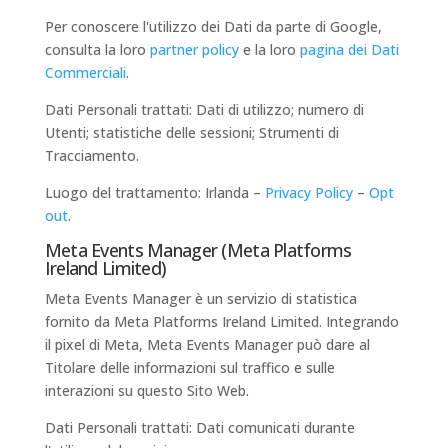
Per conoscere l'utilizzo dei Dati da parte di Google,
consulta la loro
partner policy
e la loro
pagina dei Dati
Commerciali
.
Dati Personali trattati: Dati di utilizzo; numero di
Utenti; statistiche delle sessioni; Strumenti di
Tracciamento.
Luogo del trattamento: Irlanda –
Privacy Policy
–
Opt
out
.
Meta Events Manager (Meta Platforms
Ireland Limited)
Meta Events Manager è un servizio di statistica
fornito da Meta Platforms Ireland Limited. Integrando
il pixel di Meta, Meta Events Manager può dare al
Titolare delle informazioni sul traffico e sulle
interazioni su questo Sito Web.
Dati Personali trattati: Dati comunicati durante