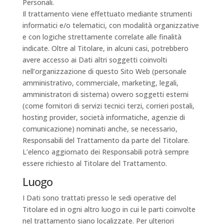
Personali.
Il trattamento viene effettuato mediante strumenti
informatici e/o telematici, con modalità organizzative
e con logiche strettamente correlate alle finalità
indicate. Oltre al Titolare, in alcuni casi, potrebbero
avere accesso ai Dati altri soggetti coinvolti
nell’organizzazione di questo Sito Web (personale
amministrativo, commerciale, marketing, legali,
amministratori di sistema) ovvero soggetti esterni
(come fornitori di servizi tecnici terzi, corrieri postali,
hosting provider, società informatiche, agenzie di
comunicazione) nominati anche, se necessario,
Responsabili del Trattamento da parte del Titolare.
L’elenco aggiornato dei Responsabili potrà sempre
essere richiesto al Titolare del Trattamento.
Luogo
I Dati sono trattati presso le sedi operative del
Titolare ed in ogni altro luogo in cui le parti coinvolte
nel trattamento siano localizzate. Per ulteriori