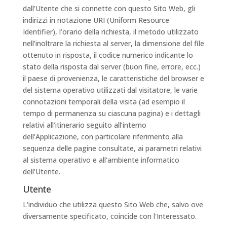
dall’Utente che si connette con questo Sito Web, gli
indirizzi in notazione URI (Uniform Resource
Identifier), l’orario della richiesta, il metodo utilizzato
nell’inoltrare la richiesta al server, la dimensione del file
ottenuto in risposta, il codice numerico indicante lo
stato della risposta dal server (buon fine, errore, ecc.)
il paese di provenienza, le caratteristiche del browser e
del sistema operativo utilizzati dal visitatore, le varie
connotazioni temporali della visita (ad esempio il
tempo di permanenza su ciascuna pagina) e i dettagli
relativi all’itinerario seguito all’interno
dell’Applicazione, con particolare riferimento alla
sequenza delle pagine consultate, ai parametri relativi
al sistema operativo e all’ambiente informatico
dell’Utente.
Utente
L'individuo che utilizza questo Sito Web che, salvo ove
diversamente specificato, coincide con l'Interessato.