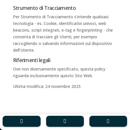
Strumento di Tracciamento
Per Strumento di Tracciamento s’intende qualsiasi
tecnologia - es. Cookie, identificativi univoci, web
beacons, script integrati, e-tag e fingerprinting - che
consenta di tracciare gli Utenti, per esempio
raccogliendo o salvando informazioni sul dispositivo
dell’Utente.
Riferimenti legali
Ove non diversamente specificato, questa policy
riguarda esclusivamente questo Sito Web.
Ultima modifica: 24 novembre 2025


