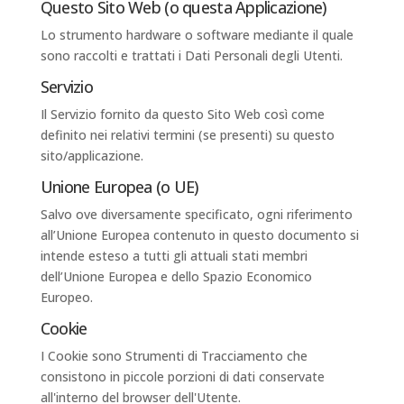
Questo Sito Web (o questa Applicazione)
Lo strumento hardware o software mediante il quale
sono raccolti e trattati i Dati Personali degli Utenti.
Servizio
Il Servizio fornito da questo Sito Web così come
definito nei relativi termini (se presenti) su questo
sito/applicazione.
Unione Europea (o UE)
Salvo ove diversamente specificato, ogni riferimento
all’Unione Europea contenuto in questo documento si
intende esteso a tutti gli attuali stati membri
dell’Unione Europea e dello Spazio Economico
Europeo.
Cookie
I Cookie sono Strumenti di Tracciamento che
consistono in piccole porzioni di dati conservate
all'interno del browser dell'Utente.