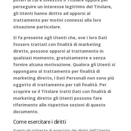
perseguire un interesse legittimo del Titolare,
gli Utenti hanno diritto ad opporsi al
trattamento per motivi connessi alla loro
situazione particolare.
Si fa presente agli Utenti che, ove i loro Dati
fossero trattati con finalità di marketing
diretto, possono opporsi al trattamento in
qualsiasi momento, gratuitamente e senza
fornire alcuna motivazione. Qualora gli Utenti si
oppongano al trattamento per finalità di
marketing diretto, i Dati Personali non sono più
oggetto di trattamento per tali finalità. Per
scoprire se il Titolare tratti Dati con finalità di
marketing diretto gli Utenti possono fare
riferimento alle rispettive sezioni di questo
documento.
Come esercitare i diritti
Eventuali richieste di esercizio dei diritti dell'Utente