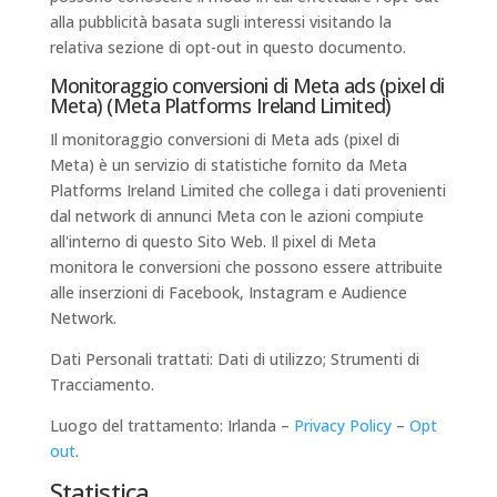
alla pubblicità basata sugli interessi visitando la
relativa sezione di opt-out in questo documento.
Monitoraggio conversioni di Meta ads (pixel di
Meta) (Meta Platforms Ireland Limited)
Il monitoraggio conversioni di Meta ads (pixel di
Meta) è un servizio di statistiche fornito da Meta
Platforms Ireland Limited che collega i dati provenienti
dal network di annunci Meta con le azioni compiute
all'interno di questo Sito Web. Il pixel di Meta
monitora le conversioni che possono essere attribuite
alle inserzioni di Facebook, Instagram e Audience
Network.
Dati Personali trattati: Dati di utilizzo; Strumenti di
Tracciamento.
Luogo del trattamento: Irlanda –
Privacy Policy
–
Opt
out
.
Statistica