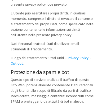
presente privacy policy, ove previsto.
L'Utente può esercitare i propri diritti, in qualsiasi
momento, compreso il diritto di revocare il consenso
al trattamento dei propri Dati, come specificato nella
sezione contenente le informazioni sui diritti
dell'Utente nella presente privacy policy.
Dati Personali trattati: Dati di utilizzo; email;
Strumenti di Tracciamento.
Luogo del trattamento: Stati Uniti –
Privacy Policy
–
Opt out
.
Protezione da spam e bot
Questo tipo di servizio analizza il traffico di questo
Sito Web, potenzialmente contenente Dati Personali
degli Utenti, allo scopo di filtrarlo da parti di traffico
indesiderate, messaggi e contenuti riconosciuti come
SPAM o proteggerlo da attività di bot malevoli.