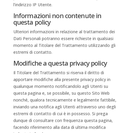
l’indirizzo IP Utente.
Informazioni non contenute in
questa policy
Ulteriori informazioni in relazione al trattamento dei
Dati Personali potranno essere richieste in qualsiasi
momento al Titolare del Trattamento utilizzando gli
estremi di contatto.
Modifiche a questa privacy policy
Il Titolare del Trattamento si riserva il diritto di
apportare modifiche alla presente privacy policy in
qualunque momento notificandolo agli Utenti su
questa pagina e, se possibile, su questo Sito Web
nonché, qualora tecnicamente e legalmente fattibile,
inviando una notifica agli Utenti attraverso uno degli
estremi di contatto di cui è in possesso. Si prega
dunque di consultare con frequenza questa pagina,
facendo riferimento alla data di ultima modifica