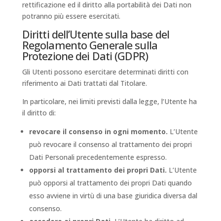
rettificazione ed il diritto alla portabilità dei Dati non
potranno più essere esercitati.
Diritti dell’Utente sulla base del
Regolamento Generale sulla
Protezione dei Dati (GDPR)
Gli Utenti possono esercitare determinati diritti con
riferimento ai Dati trattati dal Titolare.
In particolare, nei limiti previsti dalla legge, l’Utente ha
il diritto di:
revocare il consenso in ogni momento.
L’Utente
può revocare il consenso al trattamento dei propri
Dati Personali precedentemente espresso.
opporsi al trattamento dei propri Dati.
L’Utente
può opporsi al trattamento dei propri Dati quando
esso avviene in virtù di una base giuridica diversa dal
consenso.