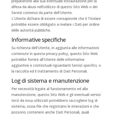
preparatorie alla sua eventuale instaurazione per la
difesa da abusi nell'utilizzo di questo Sito Web o dei
Servizi connessi da parte dell’Utente.
L’Utente dichiara di essere consapevole che il Titolare
potrebbe essere obbligato a rivelare i Dati per ordine
delle autorità pubbliche.
Informative specifiche
Su richiesta dell’Utente, in aggiunta alle informazioni
contenute in questa privacy policy, questo Sito Web
potrebbe fornire all'Utente delle informative
aggiuntive e contestuali riguardanti Servizi specifici, o
la raccolta ed il trattamento di Dati Personali.
Log di sistema e manutenzione
Per necessità legate al funzionamento ed alla
manutenzione, questo Sito Web e gli eventuali servizi
terzi da essa utilizzati potrebbero raccogliere log di
sistema, ossia file che registrano le interazioni e che
possono contenere anche Dati Personali, quali