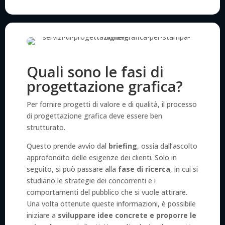
Quali sono le fasi di
progettazione grafica?
Per fornire progetti di valore e di qualità, il processo
di progettazione grafica deve essere ben
strutturato.
Questo prende avvio dal
briefing
, ossia dall’ascolto
approfondito delle esigenze dei clienti. Solo in
seguito, si può passare alla
fase di ricerca
, in cui si
studiano le strategie dei concorrenti e i
comportamenti del pubblico che si vuole attirare.
Una volta ottenute queste informazioni, è possibile
iniziare a
sviluppare idee concrete e proporre le