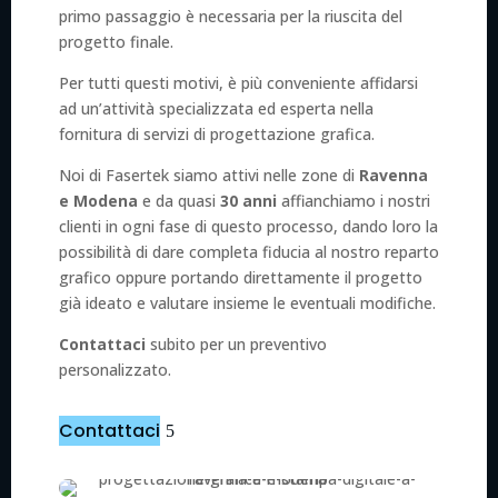
primo passaggio è necessaria per la riuscita del
progetto finale.
Per tutti questi motivi, è più conveniente affidarsi
ad un’attività specializzata ed esperta nella
fornitura di servizi di progettazione grafica.
Noi di Fasertek siamo attivi nelle zone di
Ravenna
e Modena
e da quasi
30 anni
affianchiamo i nostri
clienti in ogni fase di questo processo, dando loro la
possibilità di dare completa fiducia al nostro reparto
grafico oppure portando direttamente il progetto
già ideato e valutare insieme le eventuali modifiche.
Contattaci
subito per un preventivo
personalizzato.
Contattaci