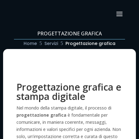
PROGETTAZIONE GRAFICA
Home
Servizi
Progettazione grafica
5
5
Progettazione grafica e
stampa digitale
Nel mondo della stampa digitale, il processo di
progettazione grafica
è fondamentale per
comunicare, in maniera coerente, messaggi,
informazioni e valori specifici per ogni azienda. Non
solo, un’impostazione corretta e curata di questo