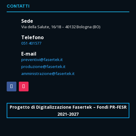
CONTATTI
Sede
Via della Salute, 16/18 – 40132 Bologna (BO)
Telefono
051 401577
E-mail
preventivi@fasertek.it
produzione@fasertek.it
amministrazione@fasertek.it
Progetto di Digitalizzazione Fasertek – Fondi PR-FESR
2021-2027