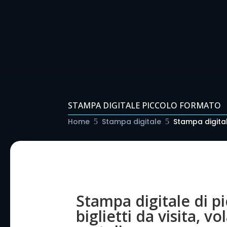
STAMPA DIGITALE PICCOLO FORMATO
Home
Stampa digitale
Stampa digita
5
5
Stampa digitale di p
biglietti da visita, vo