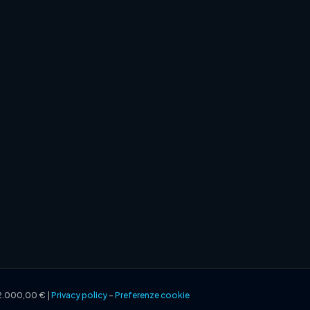
2.000,00 € |
Privacy policy
–
Preferenze cookie