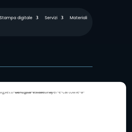
Stampa digitale
Servizi
Materiali