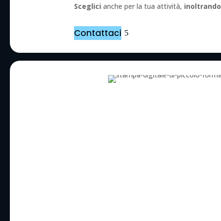
Sceglici
anche per la tua attività,
inoltrando
Contattaci